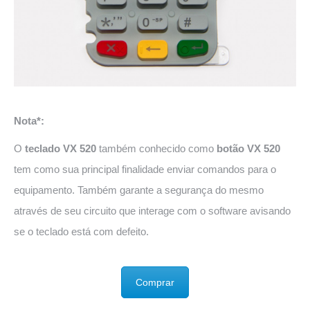
Nota*:
O
teclado VX 520
também conhecido como
botão VX 520
tem como sua principal finalidade enviar comandos para o
equipamento. Também garante a segurança do mesmo
através de seu circuito que interage com o software avisando
se o teclado está com defeito.
Comprar