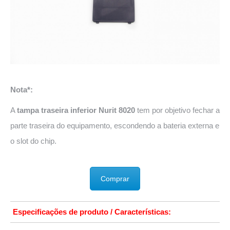
Nota*:
A
tampa traseira inferior Nurit 8020
tem por objetivo fechar a
parte traseira do equipamento, escondendo a bateria externa e
o slot do chip.
Comprar
Especificações de produto / Características: