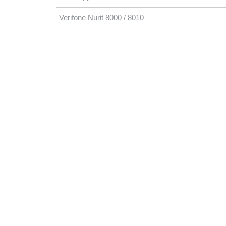
Verifone Nurit 8000 / 8010