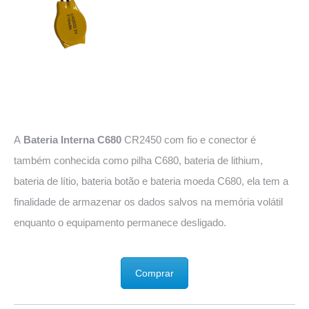
A
Bateria Interna C680
CR2450 com fio e conector é
também conhecida como pilha C680, bateria de lithium,
bateria de lítio, bateria botão e bateria moeda C680, ela tem a
finalidade de armazenar os dados salvos na memória volátil
enquanto o equipamento permanece desligado.
Comprar