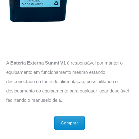
A
Bateria Externa Sunmi V1
é responsável por manter o
equipamento em funcionamento mesmo estando
desconectado da fonte de alimentação, possibilitando o
deslocamento do equipamento para qualquer lugar desejável
facilitando o manuseio dela.
Comprar