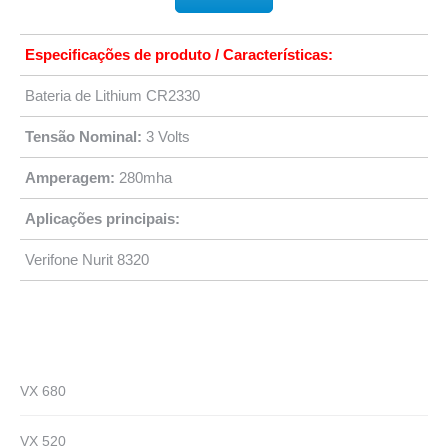
Especificações de produto / Características:
Bateria de Lithium CR2330
Tensão Nominal:
3 Volts
Amperagem:
280mha
Aplicações principais:
Verifone Nurit 8320
VX 680
VX 520